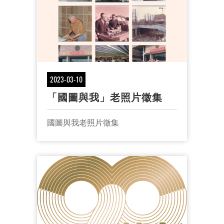
2023-03-10
「國圖與我」老照片徵集
國圖與我老照片徵集