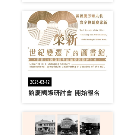
2023-03-12
館慶國際研討會 開始報名